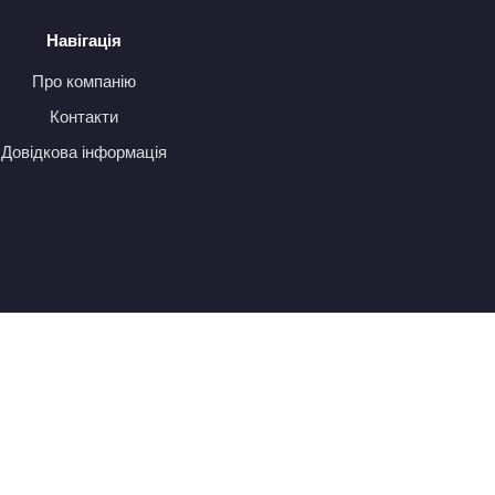
Навігація
Про компанію
Контакти
Довідкова інформація