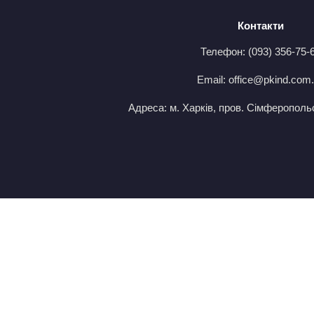
Контакти
Телефон: (093) 356-75-
Email:
office@pkind.com
Адреса: м. Харків, пров. Сімферопольсь