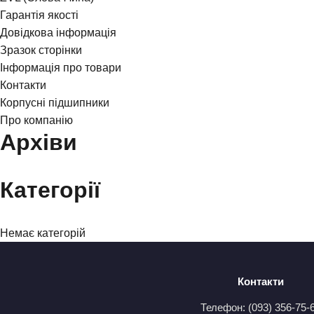
Гарантія якості
Довідкова інформація
Зразок сторінки
Інформація про товари
Контакти
Корпусні підшипники
Про компанію
Архіви
Категорії
Немає категорій
Контакти
Телефон: (093) 356-75-