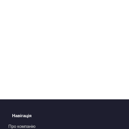
Навігація
Про компанію