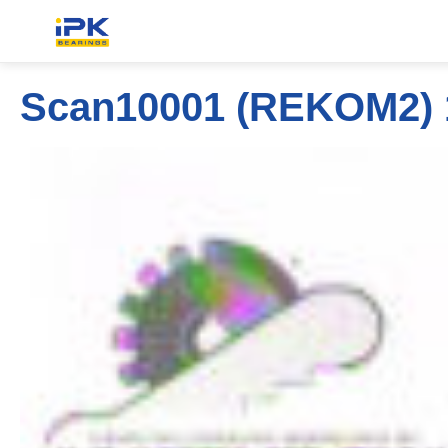
Scan10001 (REKOM2) 